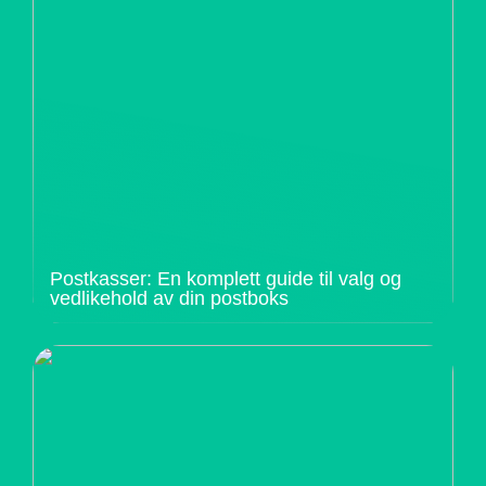
Postkasser: En komplett guide til valg og
vedlikehold av din postboks