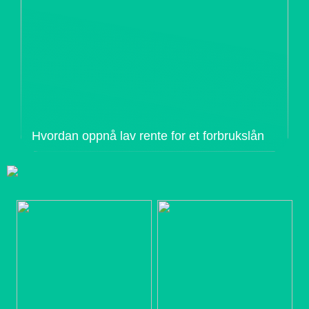
Hvordan oppnå lav rente for et forbrukslån