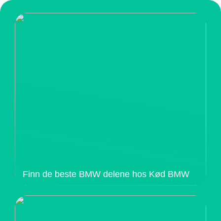
Finn de beste BMW delene hos Kød BMW