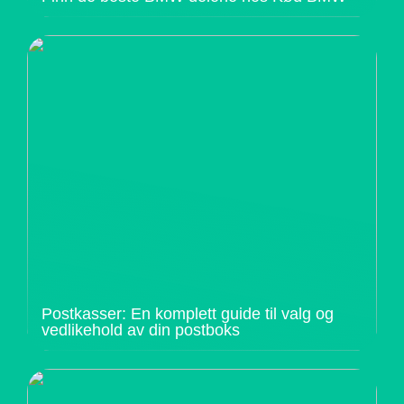
Postkasser: En komplett guide til valg og
vedlikehold av din postboks