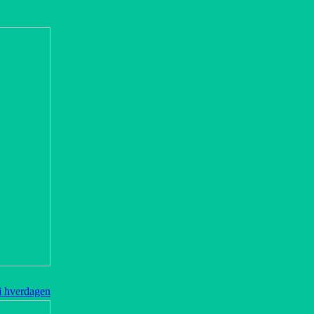
 i hverdagen