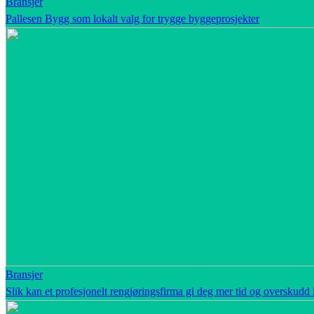
Bransjer
Pallesen Bygg som lokalt valg for trygge byggeprosjekter
Bransjer
Slik kan et profesjonelt rengjøringsfirma gi deg mer tid og overskudd