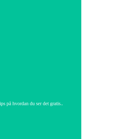
s på hvordan du ser det gratis..