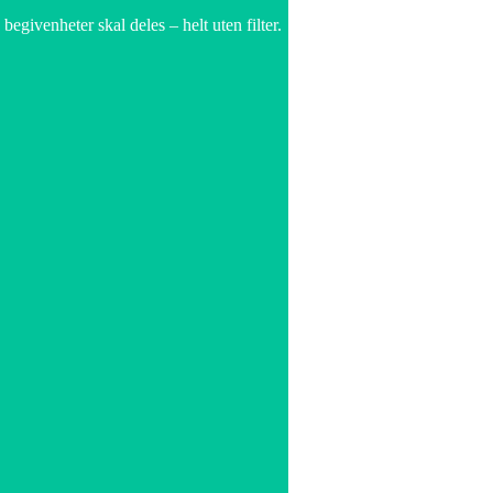
egivenheter skal deles – helt uten filter.