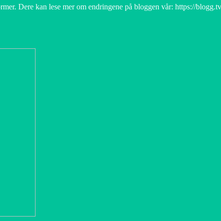
former. Dere kan lese mer om endringene på bloggen vår: https://blogg