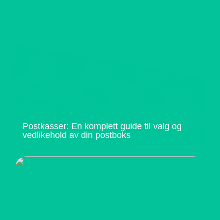
Postkasser: En komplett guide til valg og
vedlikehold av din postboks