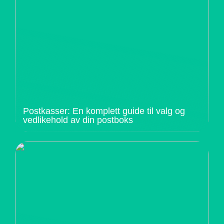
Postkasser: En komplett guide til valg og
vedlikehold av din postboks