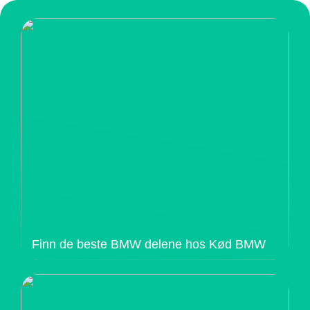
Finn de beste BMW delene hos Kød BMW