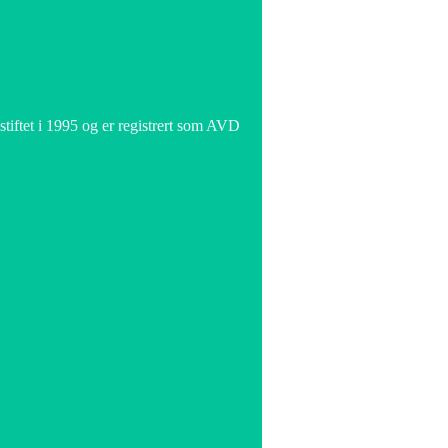
iftet i 1995 og er registrert som AVD