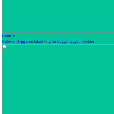
Bransjer
Pallesen Bygg som lokalt valg for trygge byggeprosjekter