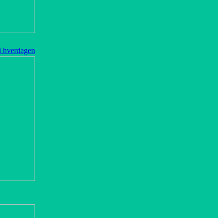
 i hverdagen