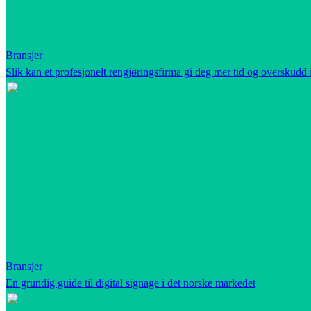
Bransjer
Slik kan et profesjonelt rengjøringsfirma gi deg mer tid og overskudd
Bransjer
En grundig guide til digital signage i det norske markedet