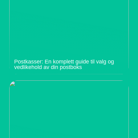
Postkasser: En komplett guide til valg og
vedlikehold av din postboks