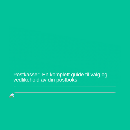
Postkasser: En komplett guide til valg og
vedlikehold av din postboks