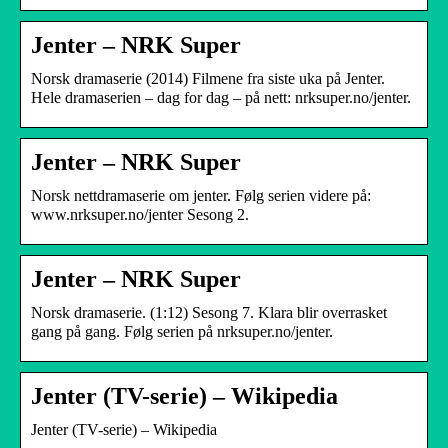
Jenter – NRK Super
Norsk dramaserie (2014) Filmene fra siste uka på Jenter.
Hele dramaserien – dag for dag – på nett: nrksuper.no/jenter.
Jenter – NRK Super
Norsk nettdramaserie om jenter. Følg serien videre på:
www.nrksuper.no/jenter Sesong 2.
Jenter – NRK Super
Norsk dramaserie. (1:12) Sesong 7. Klara blir overrasket
gang på gang. Følg serien på nrksuper.no/jenter.
Jenter (TV-serie) – Wikipedia
Jenter (TV-serie) – Wikipedia