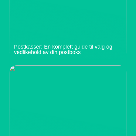
Postkasser: En komplett guide til valg og
vedlikehold av din postboks