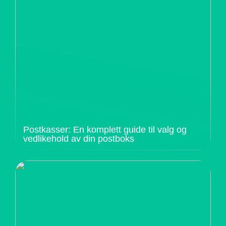
Postkasser: En komplett guide til valg og
vedlikehold av din postboks