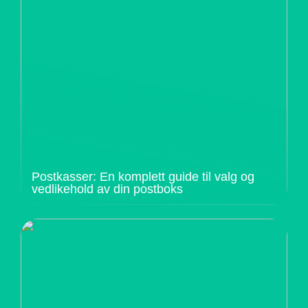
Postkasser: En komplett guide til valg og
vedlikehold av din postboks