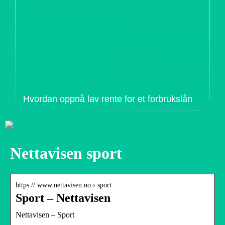
Hvordan oppnå lav rente for et forbrukslån
Nettavisen sport
https:// www.nettavisen.no › sport
Sport – Nettavisen
Nettavisen – Sport