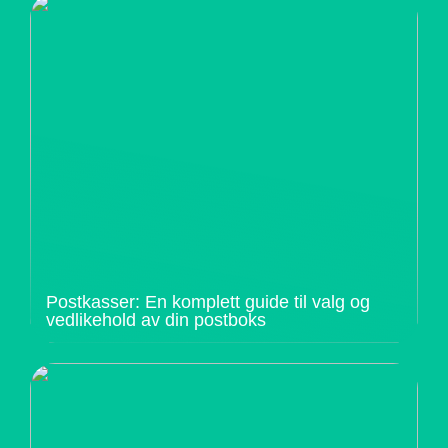
Postkasser: En komplett guide til valg og
vedlikehold av din postboks