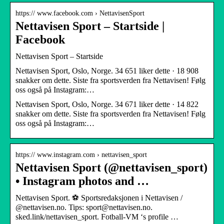
https:// www.facebook.com › NettavisenSport
Nettavisen Sport – Startside |
Facebook
Nettavisen Sport – Startside
Nettavisen Sport, Oslo, Norge. 34 651 liker dette · 18 908
snakker om dette. Siste fra sportsverden fra Nettavisen! Følg
oss også på Instagram:…
Nettavisen Sport, Oslo, Norge. 34 671 liker dette · 14 822
snakker om dette. Siste fra sportsverden fra Nettavisen! Følg
oss også på Instagram:…
https:// www.instagram.com › nettavisen_sport
Nettavisen Sport (@nettavisen_sport)
• Instagram photos and …
Nettavisen Sport. ⚽️ Sportsredaksjonen i Nettavisen /
@nettavisen.no. Tips: sport@nettavisen.no.
sked.link/nettavisen_sport. Fotball-VM ‘s profile …