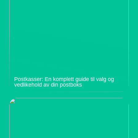
Postkasser: En komplett guide til valg og
vedlikehold av din postboks