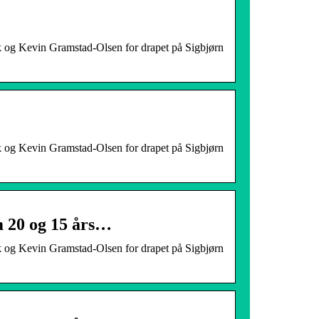
k og Kevin Gramstad-Olsen for drapet på Sigbjørn
k og Kevin Gramstad-Olsen for drapet på Sigbjørn
m 20 og 15 års…
k og Kevin Gramstad-Olsen for drapet på Sigbjørn