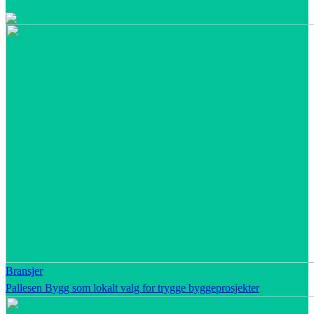
Bransjer
Pallesen Bygg som lokalt valg for trygge byggeprosjekter