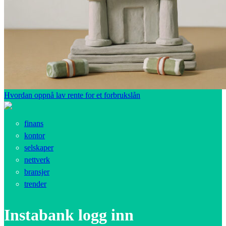
Hvordan oppnå lav rente for et forbrukslån
finans
kontor
selskaper
nettverk
bransjer
trender
Instabank logg inn