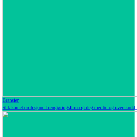
Bransjer
Slik kan et profesjonelt rengjøringsfirma gi deg mer tid og overskudd