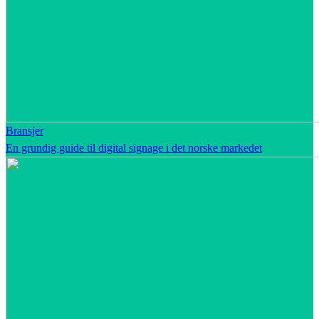
Bransjer
En grundig guide til digital signage i det norske markedet