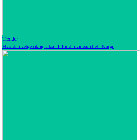
Trender
Hvordan velge riktig sakselift for din virksomhet i Norge