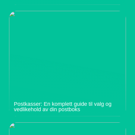
Postkasser: En komplett guide til valg og
vedlikehold av din postboks