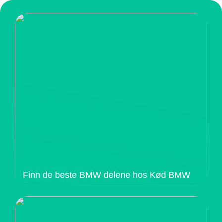
Finn de beste BMW delene hos Kød BMW