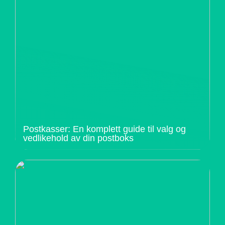
Postkasser: En komplett guide til valg og
vedlikehold av din postboks