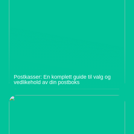
Postkasser: En komplett guide til valg og
vedlikehold av din postboks