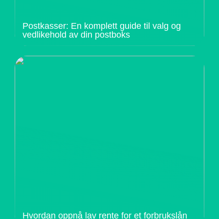
Postkasser: En komplett guide til valg og
vedlikehold av din postboks
Hvordan oppnå lav rente for et forbrukslån